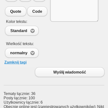
Quote
Code
Kolor tekstu:
Standard
Wielkość tekstu:
normalny
Zamknij tagi
Wyślij wiadomość
Tematy łącznie: 36
Posty łącznie: 100
Użytkownicy łącznie: 6
Obecnie online jest (zarejestrowanych użytkowników): Nikt